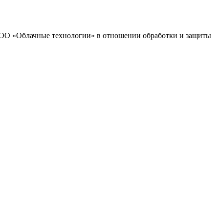
 ООО «Облачные технологии» в отношении обработки и защиты