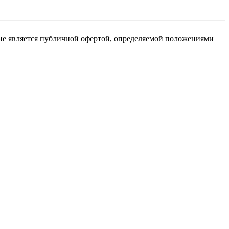
не является публичной офертой, определяемой положениями