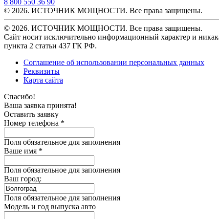
8 800 550 36 90
© 2026. ИСТОЧНИК МОЩНОСТИ. Все права защищены.
© 2026. ИСТОЧНИК МОЩНОСТИ. Все права защищены.
Сайт носит исключительно информационный характер и никака
пункта 2 статьи 437 ГК РФ.
Соглашение об использовании персональных данных
Реквизиты
Карта сайта
Спасибо!
Ваша заявка принята!
Оставить заявку
Номер телефона *
Поля обязательное для заполнения
Ваше имя *
Поля обязательное для заполнения
Ваш город:
Поля обязательное для заполнения
Модель и год выпуска авто