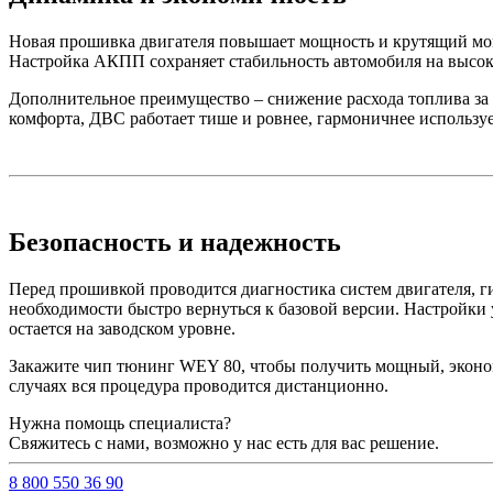
Новая прошивка двигателя повышает мощность и крутящий момен
Настройка АКПП сохраняет стабильность автомобиля на высок
Дополнительное преимущество – снижение расхода топлива за 
комфорта, ДВС работает тише и ровнее, гармоничнее используе
Безопасность и надежность
Перед прошивкой проводится диагностика систем двигателя, ги
необходимости быстро вернуться к базовой версии. Настройки
остается на заводском уровне.
Закажите чип тюнинг WEY 80, чтобы получить мощный, эконом
случаях вся процедура проводится дистанционно.
Нужна помощь специалиста?
Свяжитесь с нами, возможно у нас есть для вас решение.
8 800 550 36 90