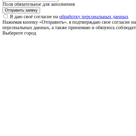
Поля обязательное для заполнения
Отправить заявку
Я даю своё согласие на
обработку персональных данных
Нажимая кнопку «Отправить», я подтверждаю свое согласие н
персональных данных, а также принимаю и обязуюсь соблюдать
Выберите город