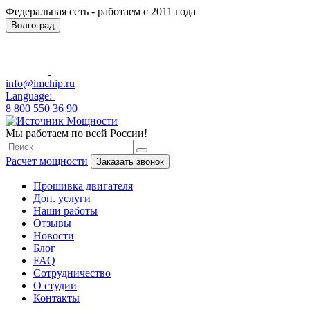
Федеральная сеть - работаем с 2011 года
Волгоград
info@imchip.ru
Language:
8 800 550 36 90
Мы работаем по всей России!
Расчет мощности
Заказать звонок
Прошивка двигателя
Доп. услуги
Наши работы
Отзывы
Новости
Блог
FAQ
Сотрудничество
О студии
Контакты