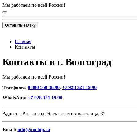
Мы работаем по всей России!
Оставить заявку
Главная
Контакты
Контакты в г. Волгоград
Мы работаем по всей России!
Телефоны:
8 800 550 36 90
,
+7 928 321 19 90
WhatsApp:
+7 928 321 19 90
Адрес:
г. Волгоград, Электролесовская улица, 32
Email:
info@imchip.ru