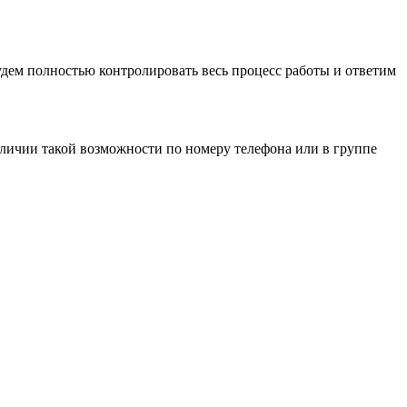
дем полностью контролировать весь процесс работы и ответим
аличии такой возможности по номеру телефона или в группе