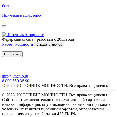
Отзывы
Примеры наших работ
Федеральная сеть - работаем с 2011 года
Расчет мощности
Заказать звонок
Волгоград
info@imchip.ru
8 800 550 36 90
© 2026. ИСТОЧНИК МОЩНОСТИ. Все права защищены.
© 2026. ИСТОЧНИК МОЩНОСТИ. Все права защищены.
Сайт носит исключительно информационный характер и
никакая информация, опубликованная на нём, ни при каких
условиях не является публичной офертой, определяемой
положениями пункта 2 статьи 437 ГК РФ.