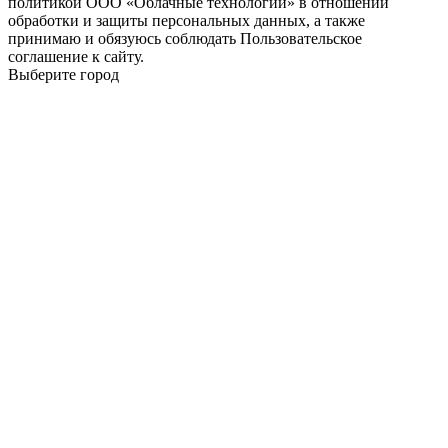
политикой ООО «Облачные технологии» в отношении
обработки и защиты персональных данных, а также
принимаю и обязуюсь соблюдать Пользовательское
соглашение к сайту.
Выберите город