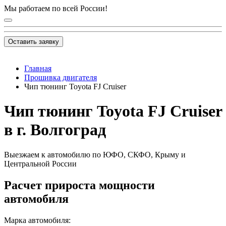
Мы работаем по всей России!
Оставить заявку
Главная
Прошивка двигателя
Чип тюнинг Toyota FJ Cruiser
Чип тюнинг Toyota FJ Cruiser
в г. Волгоград
Выезжаем к автомобилю по ЮФО, СКФО, Крыму и
Центральной России
Расчет прироста мощности
автомобиля
Марка автомобиля: