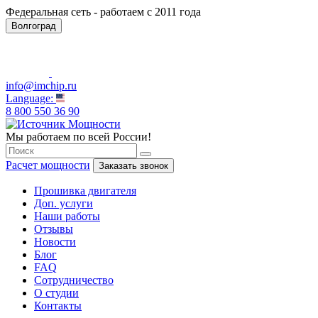
Федеральная сеть - работаем с 2011 года
Волгоград
info@imchip.ru
Language:
8 800 550 36 90
Мы работаем по всей России!
Расчет мощности
Заказать звонок
Прошивка двигателя
Доп. услуги
Наши работы
Отзывы
Новости
Блог
FAQ
Сотрудничество
О студии
Контакты