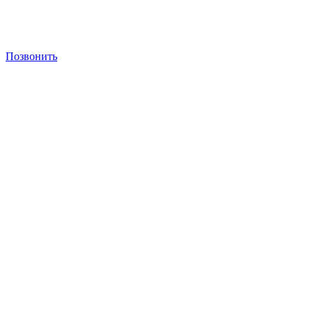
Позвонить