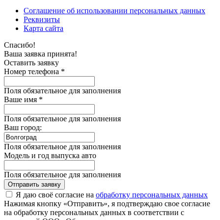
Соглашение об использовании персональных данных
Реквизиты
Карта сайта
Спасибо!
Ваша заявка принята!
Оставить заявку
Номер телефона *
Поля обязательное для заполнения
Ваше имя *
Поля обязательное для заполнения
Ваш город:
Поля обязательное для заполнения
Модель и год выпуска авто
Поля обязательное для заполнения
Отправить заявку
Я даю своё согласие на
обработку персональных данных
Нажимая кнопку «Отправить», я подтверждаю свое согласие
на обработку персональных данных в соответствии с