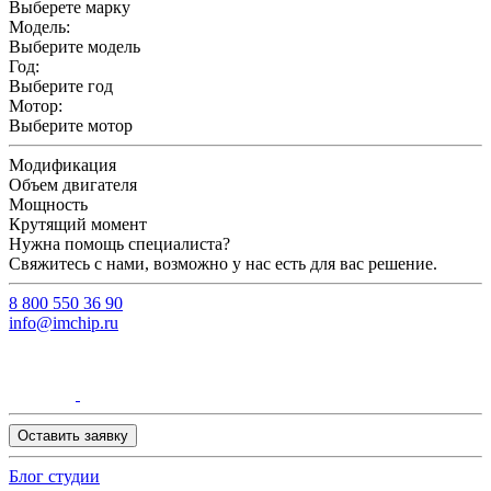
Выберете марку
Модель:
Выберите модель
Год:
Выберите год
Мотор:
Выберите мотор
Модификация
Объем двигателя
Мощность
Крутящий момент
Нужна помощь специалиста?
Свяжитесь с нами, возможно у нас есть для вас решение.
8 800 550 36 90
info@imchip.ru
Оставить заявку
Блог студии