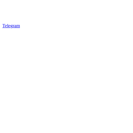
Telegram