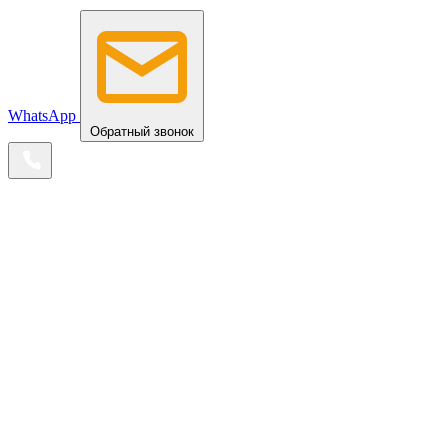
WhatsApp
Обратный звонок