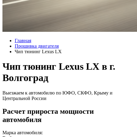
Главная
Прошивка двигателя
Чип тюнинг Lexus LX
Чип тюнинг Lexus LX в г.
Волгоград
Выезжаем к автомобилю по ЮФО, СКФО, Крыму и
Центральной России
Расчет прироста мощности
автомобиля
Марка автомобиля: