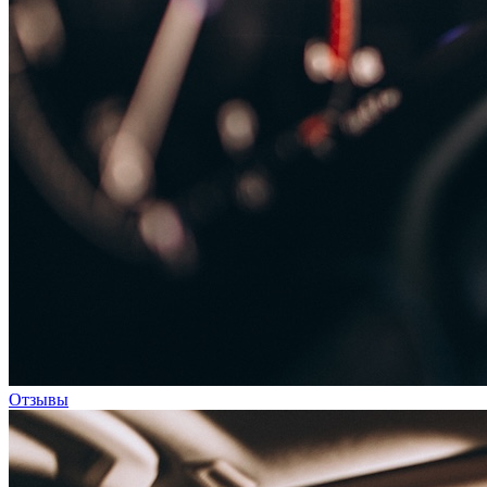
Отзывы