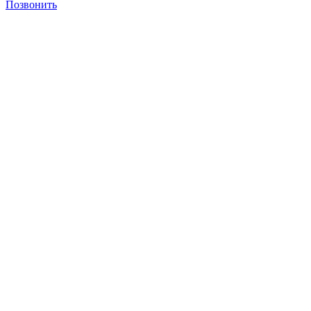
Позвонить