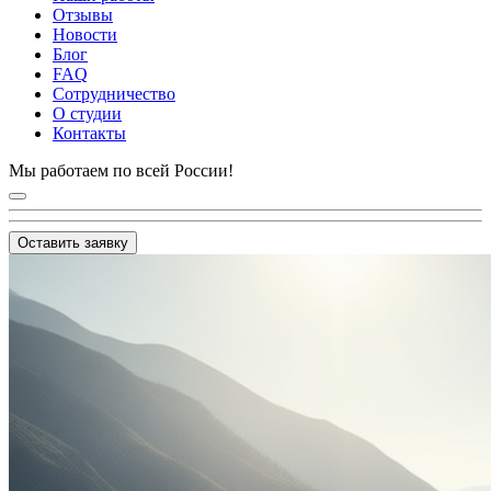
Отзывы
Новости
Блог
FAQ
Сотрудничество
О студии
Контакты
Мы работаем по всей России!
Оставить заявку