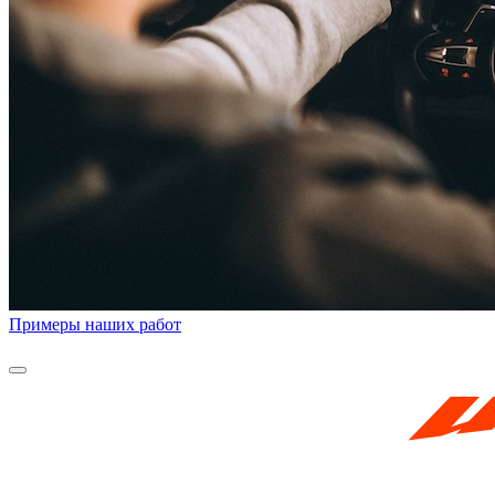
Примеры наших работ