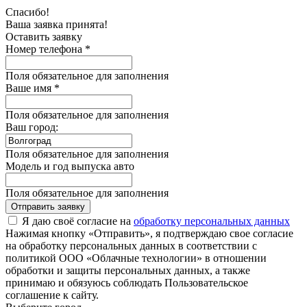
Спасибо!
Ваша заявка принята!
Оставить заявку
Номер телефона *
Поля обязательное для заполнения
Ваше имя *
Поля обязательное для заполнения
Ваш город:
Поля обязательное для заполнения
Модель и год выпуска авто
Поля обязательное для заполнения
Отправить заявку
Я даю своё согласие на
обработку персональных данных
Нажимая кнопку «Отправить», я подтверждаю свое согласие
на обработку персональных данных в соответствии с
политикой ООО «Облачные технологии» в отношении
обработки и защиты персональных данных, а также
принимаю и обязуюсь соблюдать Пользовательское
соглашение к сайту.