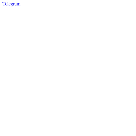
Telegram