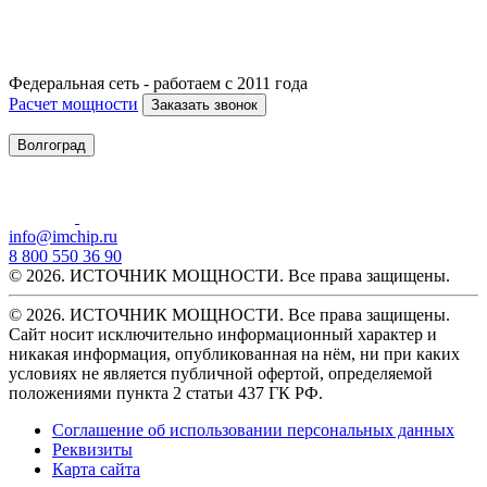
Федеральная сеть - работаем с 2011 года
Расчет мощности
Заказать звонок
Волгоград
info@imchip.ru
8 800 550 36 90
© 2026. ИСТОЧНИК МОЩНОСТИ. Все права защищены.
© 2026. ИСТОЧНИК МОЩНОСТИ. Все права защищены.
Сайт носит исключительно информационный характер и
никакая информация, опубликованная на нём, ни при каких
условиях не является публичной офертой, определяемой
положениями пункта 2 статьи 437 ГК РФ.
Соглашение об использовании персональных данных
Реквизиты
Карта сайта