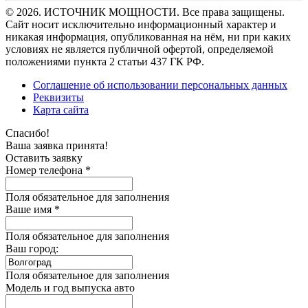
© 2026. ИСТОЧНИК МОЩНОСТИ. Все права защищены.
Сайт носит исключительно информационный характер и
никакая информация, опубликованная на нём, ни при каких
условиях не является публичной офертой, определяемой
положениями пункта 2 статьи 437 ГК РФ.
Соглашение об использовании персональных данных
Реквизиты
Карта сайта
Спасибо!
Ваша заявка принята!
Оставить заявку
Номер телефона *
Поля обязательное для заполнения
Ваше имя *
Поля обязательное для заполнения
Ваш город:
Поля обязательное для заполнения
Модель и год выпуска авто