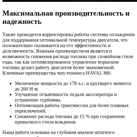
Максимальная производительность и
надежность
Также проводится корректировка работы системы охлаждения
для поддержания оптимальной температуры двигателя, что
положительно сказывается на его эффективности и
долговечности. Важным преимуществом является и
возможность снижения расхода топлива при спокойном стиле
езды, так как оптимизированное управление впрыском
топлива делает работу двигателя более экономичной.
Ключевые преимущества чип-тюнинга HAVAL M6:
Увеличение мощности до 178 л.с. и крутящего момента
до 260 Н·м.
Улучшение отзывчивости педали акселератора и
устранение турбоямы.
Оптимизация работы трансмиссии для более плавных
переключений.
Снижение расхода топлива до 15 % при сохранении
привычного стиля вождения.
Наша работа основана на глубоком анализе штатного