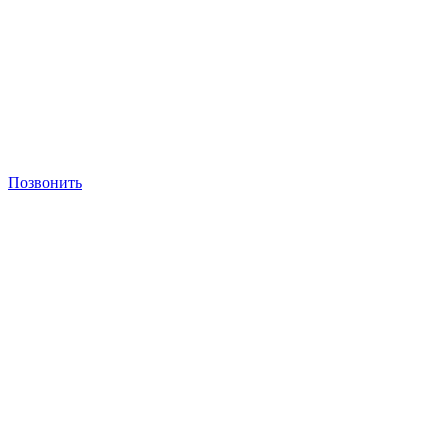
Позвонить