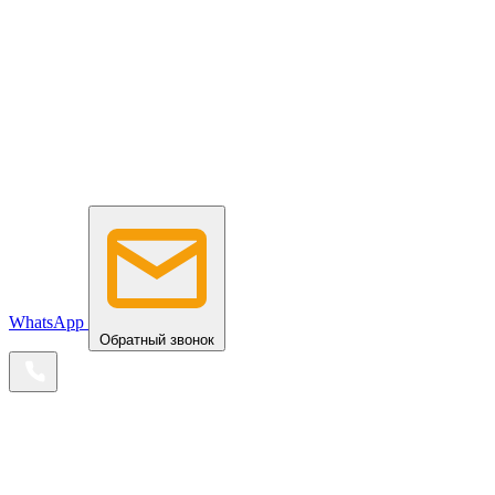
WhatsApp
Обратный звонок