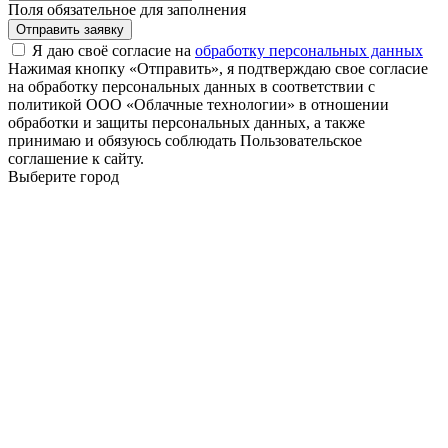
Поля обязательное для заполнения
Отправить заявку
Я даю своё согласие на
обработку персональных данных
Нажимая кнопку «Отправить», я подтверждаю свое согласие
на обработку персональных данных в соответствии с
политикой ООО «Облачные технологии» в отношении
обработки и защиты персональных данных, а также
принимаю и обязуюсь соблюдать Пользовательское
соглашение к сайту.
Выберите город