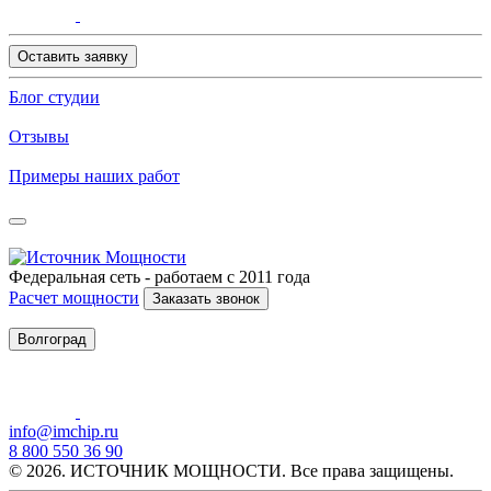
Оставить заявку
Блог студии
Отзывы
Примеры наших работ
Федеральная сеть - работаем с 2011 года
Расчет мощности
Заказать звонок
Волгоград
info@imchip.ru
8 800 550 36 90
© 2026. ИСТОЧНИК МОЩНОСТИ. Все права защищены.