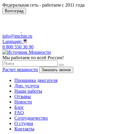
Федеральная сеть - работаем с 2011 года
Волгоград
info@imchip.ru
Language:
8 800 550 36 90
Мы работаем по всей России!
Расчет мощности
Заказать звонок
Прошивка двигателя
Доп. услуги
Наши работы
Отзывы
Новости
Блог
FAQ
Сотрудничество
О студии
Контакты