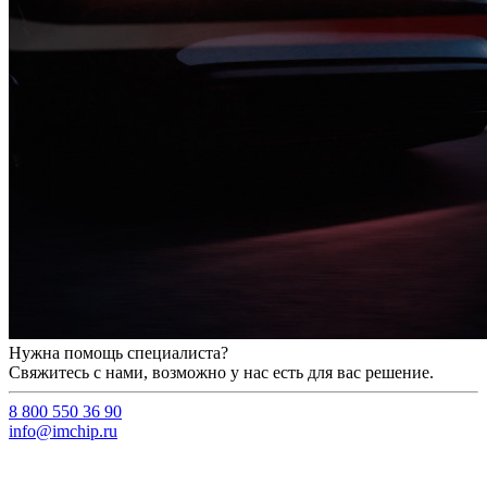
Нужна помощь специалиста?
Свяжитесь с нами, возможно у нас есть для вас решение.
8 800 550 36 90
info@imchip.ru