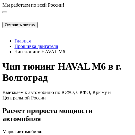
Мы работаем по всей России!
Оставить заявку
Главная
Прошивка двигателя
Чип тюнинг HAVAL M6
Чип тюнинг HAVAL M6 в г.
Волгоград
Выезжаем к автомобилю по ЮФО, СКФО, Крыму и
Центральной России
Расчет прироста мощности
автомобиля
Марка автомобиля: