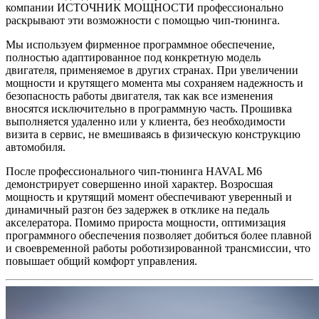
компании ИСТОЧНИК МОЩНОСТИ профессионально
раскрывают эти возможности с помощью чип-тюнинга.
Мы используем фирменное программное обеспечение,
полностью адаптированное под конкретную модель
двигателя, применяемое в других странах. При увеличении
мощности и крутящего момента мы сохраняем надежность и
безопасность работы двигателя, так как все изменения
вносятся исключительно в программную часть. Прошивка
выполняется удаленно или у клиента, без необходимости
визита в сервис, не вмешиваясь в физическую конструкцию
автомобиля.
После профессионального чип-тюнинга HAVAL M6
демонстрирует совершенно иной характер. Возросшая
мощность и крутящий момент обеспечивают уверенный и
динамичный разгон без задержек в отклике на педаль
акселератора. Помимо прироста мощности, оптимизация
программного обеспечения позволяет добиться более плавной
и своевременной работы роботизированной трансмиссии, что
повышает общий комфорт управления.