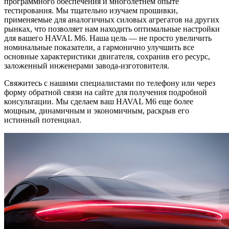
программного обеспечения и многолетнем опыте
тестирования. Мы тщательно изучаем прошивки,
применяемые для аналогичных силовых агрегатов на других
рынках, что позволяет нам находить оптимальные настройки
для вашего HAVAL M6. Наша цель — не просто увеличить
номинальные показатели, а гармонично улучшить все
основные характеристики двигателя, сохранив его ресурс,
заложенный инженерами завода-изготовителя.
Свяжитесь с нашими специалистами по телефону или через
форму обратной связи на сайте для получения подробной
консультации. Мы сделаем ваш HAVAL M6 еще более
мощным, динамичным и экономичным, раскрыв его
истинный потенциал.