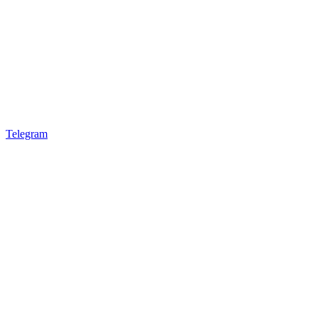
Telegram