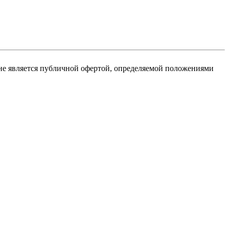
не является публичной офертой, определяемой положениями