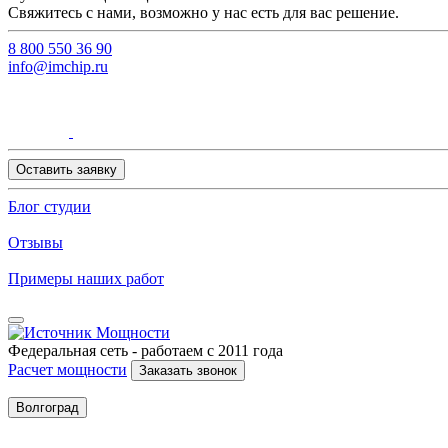
Свяжитесь с нами, возможно у нас есть для вас решение.
8 800 550 36 90
info@imchip.ru
Оставить заявку
Блог студии
Отзывы
Примеры наших работ
Федеральная сеть - работаем с 2011 года
Расчет мощности
Заказать звонок
Волгоград