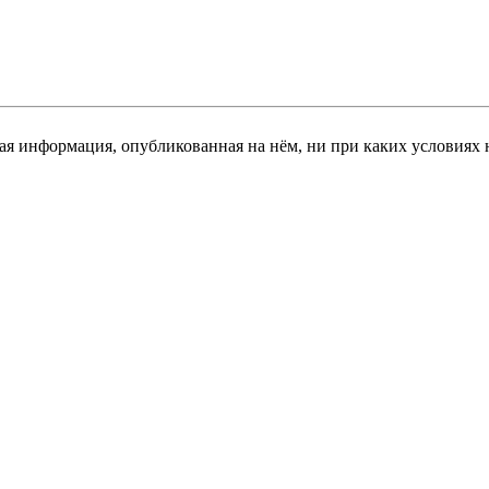
я информация, опубликованная на нём, ни при каких условиях 