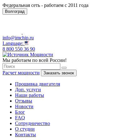
Федеральная сеть - работаем с 2011 года
Волгоград
info@imchip.ru
Language:
8 800 550 36 90
Мы работаем по всей России!
Расчет мощности
Заказать звонок
Прошивка двигателя
Доп. услуги
Наши работы
Отзывы
Новости
Блог
FAQ
Сотрудничество
О студии
Контакты