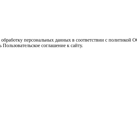
а обработку персональных данных в соответствии с политикой
 Пользовательское соглашение к сайту.