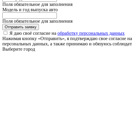
Поля обязательное для заполнения
Модель и год выпуска авто
Поля обязательное для заполнения
Отправить заявку
Я даю своё согласие на
обработку персональных данных
Нажимая кнопку «Отправить», я подтверждаю свое согласие н
персональных данных, а также принимаю и обязуюсь соблюдать
Выберите город