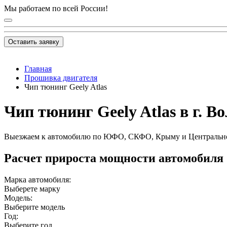
Мы работаем по всей России!
Оставить заявку
Главная
Прошивка двигателя
Чип тюнинг Geely Atlas
Чип тюнинг Geely Atlas в г. В
Выезжаем к автомобилю по ЮФО, СКФО, Крыму и Центральн
Расчет прироста мощности автомобиля
Марка автомобиля:
Выберете марку
Модель:
Выберите модель
Год:
Выберите год