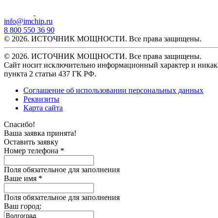
info@imchip.ru
8 800 550 36 90
© 2026. ИСТОЧНИК МОЩНОСТИ. Все права защищены.
© 2026. ИСТОЧНИК МОЩНОСТИ. Все права защищены.
Сайт носит исключительно информационный характер и никака
пункта 2 статьи 437 ГК РФ.
Соглашение об использовании персональных данных
Реквизиты
Карта сайта
Спасибо!
Ваша заявка принята!
Оставить заявку
Номер телефона *
Поля обязательное для заполнения
Ваше имя *
Поля обязательное для заполнения
Ваш город: