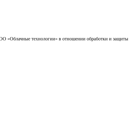
 ООО «Облачные технологии» в отношении обработки и защиты